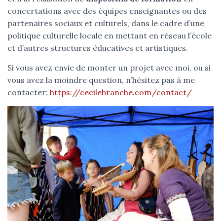
concertations avec des équipes enseignantes ou des
partenaires sociaux et culturels, dans le cadre d’une
politique culturelle locale en mettant en réseau l’école
et d’autres structures éducatives et artistiques.
Si vous avez envie de monter un projet avec moi, ou si
vous avez la moindre question, n’hésitez pas à me
contacter:
https://cecilebranche.com/contact/