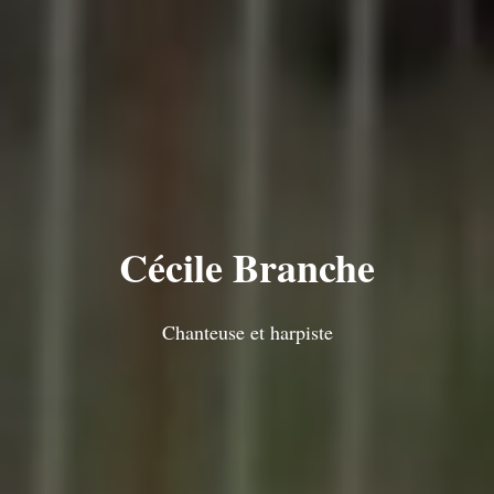
Cécile Branche
Chanteuse et harpiste